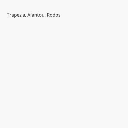
Trapezia, Afantou, Rodos