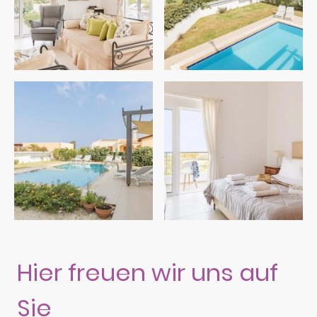
Hier freuen wir uns auf
Sie