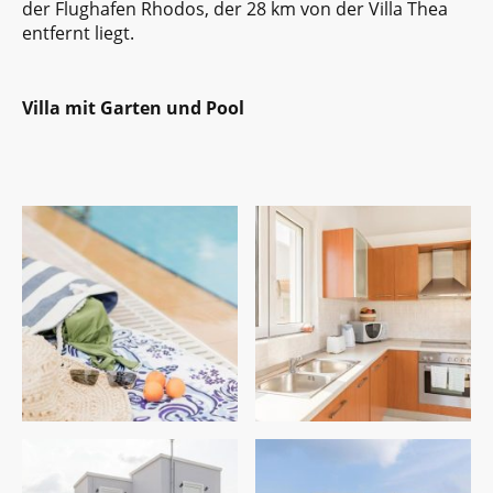
der Flughafen Rhodos, der 28 km von der Villa Thea
entfernt liegt.
Villa mit Garten und Pool